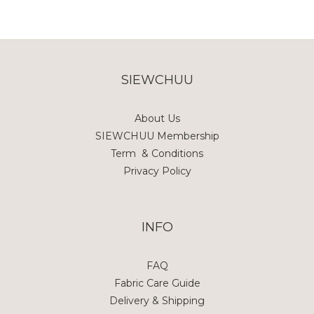
SIEWCHUU
About Us
SIEWCHUU Membership
Term & Conditions
Privacy Policy
INFO
FAQ
Fabric Care Guide
Delivery & Shipping