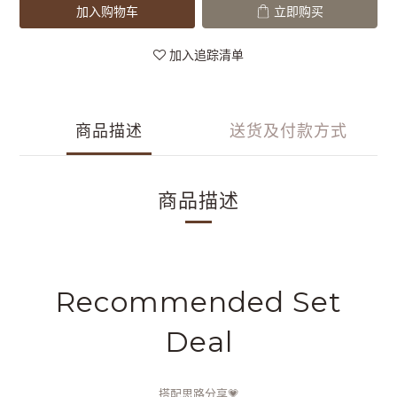
加入购物车
立即购买
加入追踪清单
商品描述
送货及付款方式
商品描述
Recommended Set
Deal
搭配思路分享💗