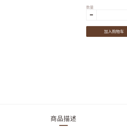
数量
加入购物车
商品描述