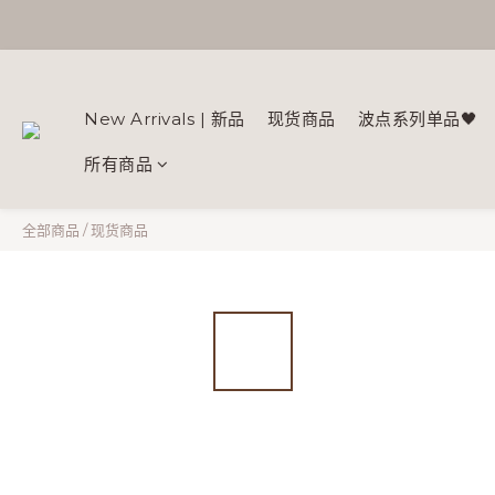
New Arrivals | 新品
现货商品
波点系列单品🖤
所有商品
全部商品
/
现货商品