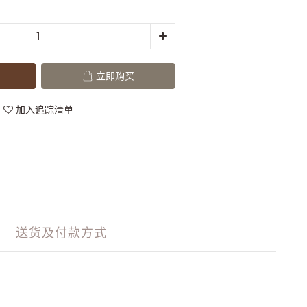
立即购买
加入追踪清单
送货及付款方式